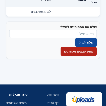
הכל
לא נמצאו קבצים
שלח את המסומנים למייל:
השירות
סוגי חבילות
דף הבית
צלמים ואלבומים