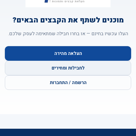
מוכנים לשתף את הקבצים הבאים?
העלו עכשיו בחינם — או בחרו חבילה שמתאימה לעסק שלכם.
העלאה מהירה
לחבילות ומחירים
הרשמה / התחברות