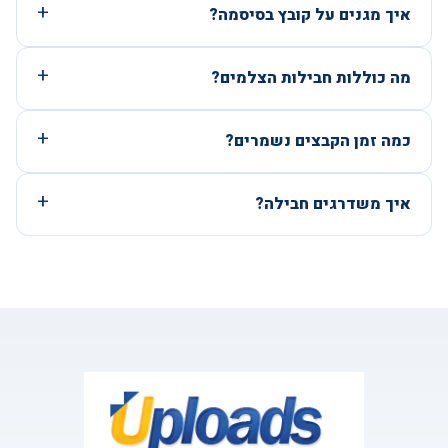
איך מגנים על קובץ בסיסמה?
מה כוללות חבילות הצלמים?
כמה זמן הקבצים נשמרים?
איך משדרגים חבילה?