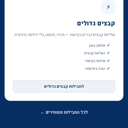
⚡
קבצים גדולים
שליחת קבצים כבדים בקישור — מהיר, פשוט, בלי דחיסה מיותרת.
אחסון בענן
העלאת קבצים
שיתוף בקישור
הגנה בסיסמה
לחבילות קבצים גדולים
לכל החבילות והמחירים ←