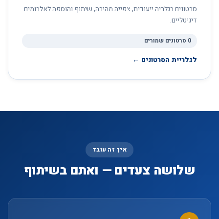
סרטונים בגלריה ייעודית, צפייה מהירה, שיתוף והוספה לאלבומים
דיגיטליים.
0 סרטונים שמורים
לגלריית הסרטונים ←
איך זה עובד
שלושה צעדים — ואתם בשיתוף