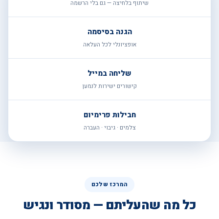
שיתוף בלחיצה — גם בלי הרשמה
הגנה בסיסמה
אופציונלי לכל העלאה
שליחה במייל
קישורים ישירות לנמען
חבילות פרימיום
צלמים · גיבוי · העברה
המרכז שלכם
כל מה שהעליתם — מסודר ונגיש