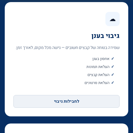
☁
גיבוי בענן
שמירה בטוחה של קבצים חשובים — גישה מכל מקום, לאורך זמן.
אחסון בענן
העלאת תמונות
העלאת קבצים
העלאת סרטונים
לחבילות גיבוי