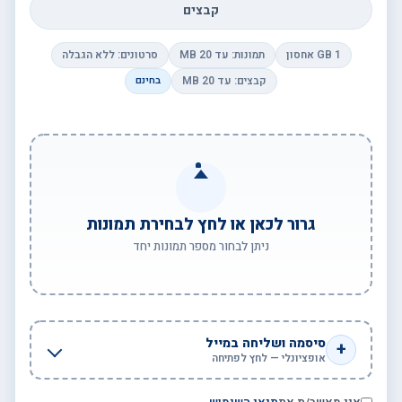
קבצים
1 GB אחסון
תמונות: עד 20 MB
סרטונים: ללא הגבלה
קבצים: עד 20 MB
בחינם
גרור לכאן או לחץ לבחירת תמונות
ניתן לבחור מספר תמונות יחד
סיסמה ושליחה במייל
+
אופציונלי — לחץ לפתיחה