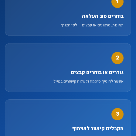
1
בוחרים סוג העלאה
תמונות, סרטונים או קבצים — לפי הצורך
2
גוררים או בוחרים קבצים
אפשר להוסיף סיסמה ולשלוח קישורים במייל
3
מקבלים קישור לשיתוף