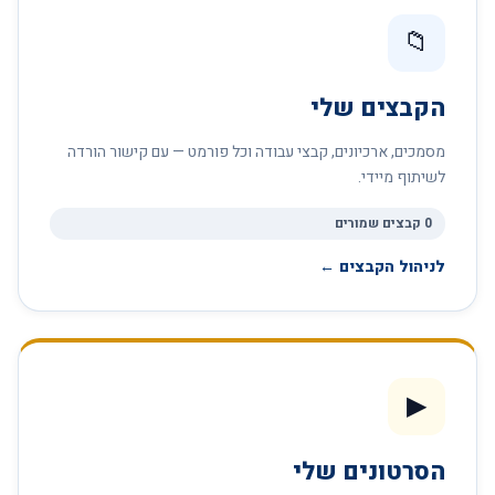
📁
הקבצים שלי
מסמכים, ארכיונים, קבצי עבודה וכל פורמט — עם קישור הורדה
לשיתוף מיידי.
0 קבצים שמורים
לניהול הקבצים ←
▶
הסרטונים שלי