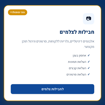
הכי פופולרי
📷
חבילות לצלמים
אלבומים דיגיטליים, גלריות ללקוחות, סרטונים וניהול תוכן
מקצועי.
אחסון בענן
העלאת תמונות
העלאת קבצים
העלאת סרטונים
לחבילות צלמים