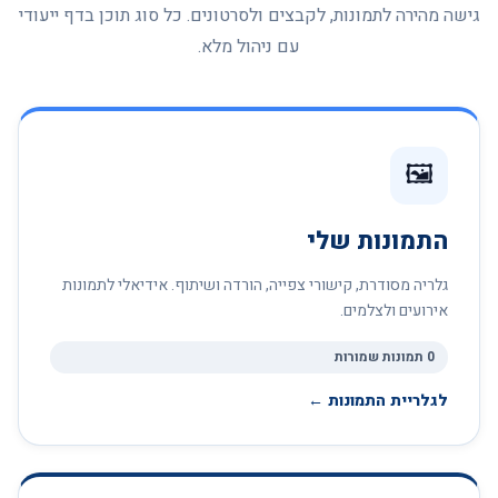
גישה מהירה לתמונות, לקבצים ולסרטונים. כל סוג תוכן בדף ייעודי
עם ניהול מלא.
🖼
התמונות שלי
גלריה מסודרת, קישורי צפייה, הורדה ושיתוף. אידיאלי לתמונות
אירועים ולצלמים.
0 תמונות שמורות
לגלריית התמונות ←